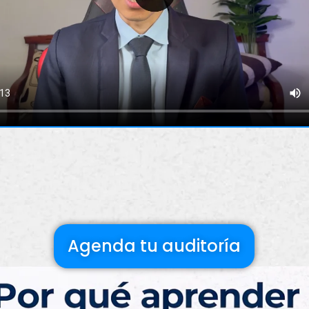
Agenda tu auditoría