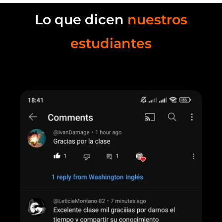
Lo que dicen
nuestros
estudiantes