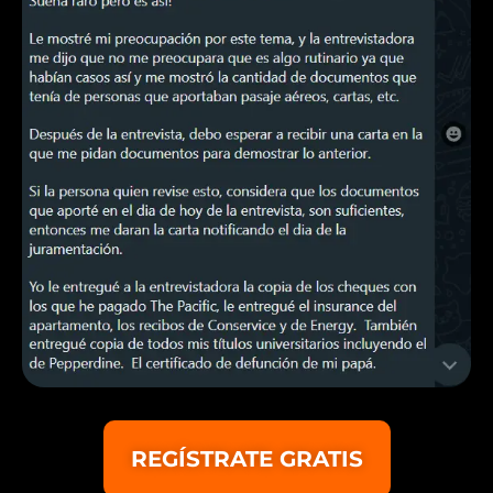
REGÍSTRATE GRATIS