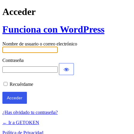
Acceder
Funciona con WordPress
Nombre de usuario o correo electrónico
Contraseña
Recuérdame
¿Has olvidado tu contraseña?
← Ir a GETOKEN
Política de Privacidad