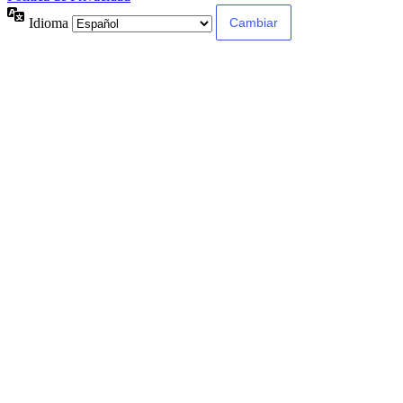
Idioma