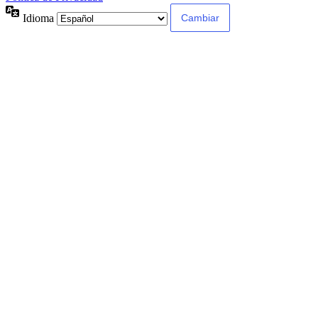
Idioma