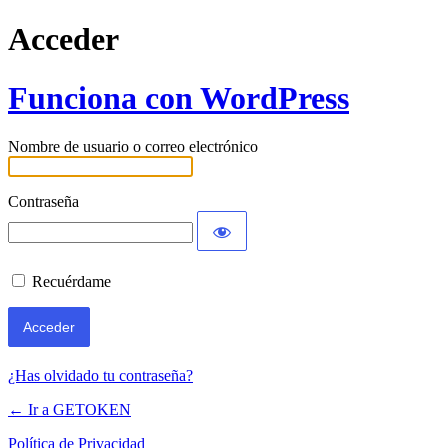
Acceder
Funciona con WordPress
Nombre de usuario o correo electrónico
Contraseña
Recuérdame
¿Has olvidado tu contraseña?
← Ir a GETOKEN
Política de Privacidad