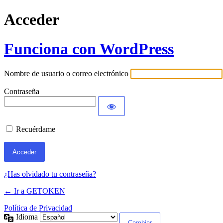
Acceder
Funciona con WordPress
Nombre de usuario o correo electrónico
Contraseña
Recuérdame
¿Has olvidado tu contraseña?
← Ir a GETOKEN
Política de Privacidad
Idioma