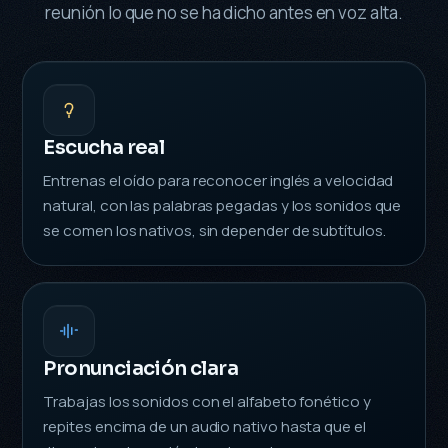
reunión lo que no se ha dicho antes en voz alta.
Escucha real
Entrenas el oído para reconocer inglés a velocidad
natural, con las palabras pegadas y los sonidos que
se comen los nativos, sin depender de subtítulos.
Pronunciación clara
Trabajas los sonidos con el alfabeto fonético y
repites encima de un audio nativo hasta que el