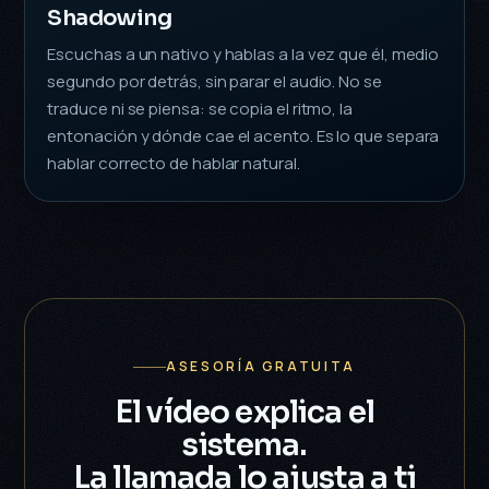
Shadowing
Escuchas a un nativo y hablas a la vez que él, medio
segundo por detrás, sin parar el audio. No se
traduce ni se piensa: se copia el ritmo, la
entonación y dónde cae el acento. Es lo que separa
hablar correcto de hablar natural.
ASESORÍA GRATUITA
El vídeo explica el
sistema.
La llamada lo ajusta a ti