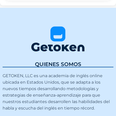
QUIENES SOMOS
GETOKEN, LLC es una academia de inglés online
ubicada en Estados Unidos, que se adapta a los
nuevos tiempos desarrollando metodologías y
estrategias de enseñanza-aprendizaje para que
nuestros estudiantes desarrollen las habilidades del
habla y escucha del inglés en tiempo récord.