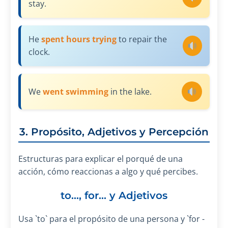
stay.
He
spent hours trying
to repair the
clock.
We
went swimming
in the lake.
3. Propósito, Adjetivos y Percepción
Estructuras para explicar el porqué de una
acción, cómo reaccionas a algo y qué percibes.
to..., for... y Adjetivos
Usa `to` para el propósito de una persona y `for -