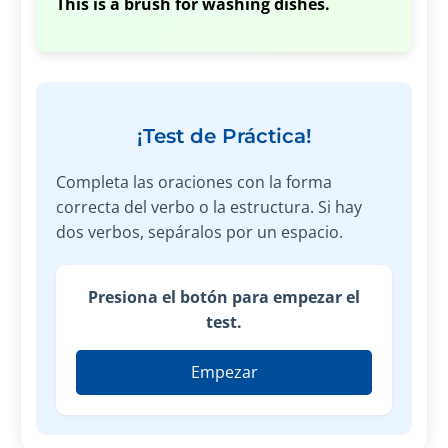
This is a brush for washing dishes.
¡Test de Práctica!
Completa las oraciones con la forma
correcta del verbo o la estructura. Si hay
dos verbos, sepáralos por un espacio.
Presiona el botón para empezar el
test.
Empezar