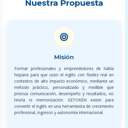
Nuestra Propuesta
Misión
Formar profesionales y emprendedores de habla
hispana para que usen el inglés con fluidez real en
contextos de alto impacto económico, mediante un
método práctico, personalizado y medible que
prioriza comunicación, desempeño y resultados, no
teoría ni memorización. GETOKEN existe para
convertir el inglés en una herramienta de crecimiento
profesional, ingresos y autonomía internacional.