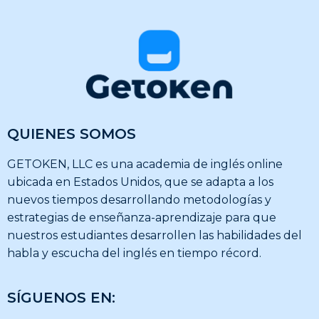
QUIENES SOMOS
GETOKEN, LLC es una academia de inglés online
ubicada en Estados Unidos, que se adapta a los
nuevos tiempos desarrollando metodologías y
estrategias de enseñanza-aprendizaje para que
nuestros estudiantes desarrollen las habilidades del
habla y escucha del inglés en tiempo récord.
SÍGUENOS EN: