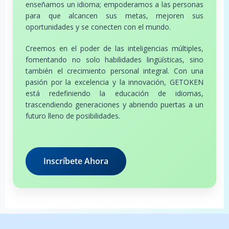
enseñamos un idioma; empoderamos a las personas
para que alcancen sus metas, mejoren sus
oportunidades y se conecten con el mundo.
Creemos en el poder de las inteligencias múltiples,
fomentando no solo habilidades lingüísticas, sino
también el crecimiento personal integral. Con una
pasión por la excelencia y la innovación, GETOKEN
está redefiniendo la educación de idiomas,
trascendiendo generaciones y abriendo puertas a un
futuro lleno de posibilidades.
Inscríbete Ahora