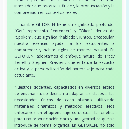
innovador que prioriza la fluidez, la pronunciación y la
comprensión en contextos reales.
El nombre GETOKEN tiene un significado profundo:
"Get" representa "entender" y "Oken" deriva de
"Spoken", que significa "hablado". Juntos, encapsulan
nuestra esencia: ayudar a los estudiantes a
comprender y hablar inglés de manera natural. En
GETOKEN, adoptamos el enfoque natural de Tracy
Terrell y Stephen Krashen, que enfatiza la escucha
activa y la personalización del aprendizaje para cada
estudiante.
Nuestros docentes, capacitados en diversos estilos
de enseñanza, se dedican a adaptar las clases a las
necesidades únicas de cada alumno, utilizando
materiales dinámicos y métodos efectivos. Nos
enfocamos en el aprendizaje contextual, la fonética
para una pronunciación clara y una gramática que se
introduce de forma orgánica. En GETOKEN, no solo