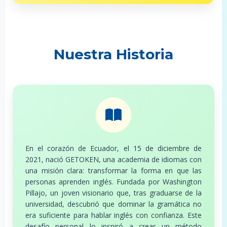
Nuestra Historia
En el corazón de Ecuador, el 15 de diciembre de
2021, nació GETOKEN, una academia de idiomas con
una misión clara: transformar la forma en que las
personas aprenden inglés. Fundada por Washington
Pillajo, un joven visionario que, tras graduarse de la
universidad, descubrió que dominar la gramática no
era suficiente para hablar inglés con confianza. Este
desafío personal lo inspiró a crear un método