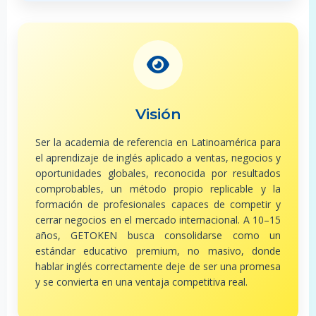
Visión
Ser la academia de referencia en Latinoamérica para
el aprendizaje de inglés aplicado a ventas, negocios y
oportunidades globales, reconocida por resultados
comprobables, un método propio replicable y la
formación de profesionales capaces de competir y
cerrar negocios en el mercado internacional. A 10–15
años, GETOKEN busca consolidarse como un
estándar educativo premium, no masivo, donde
hablar inglés correctamente deje de ser una promesa
y se convierta en una ventaja competitiva real.