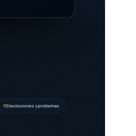
11
Devoluciones y problemas