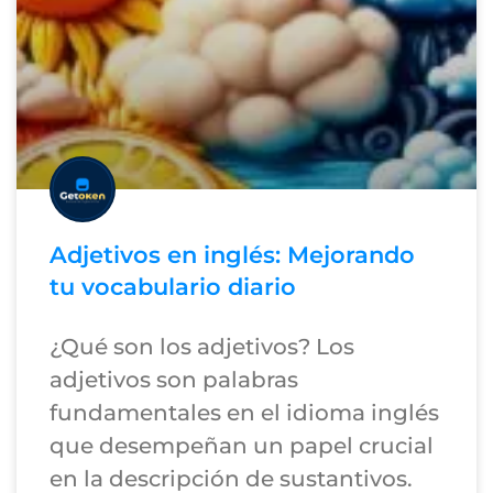
Adjetivos en inglés: Mejorando
tu vocabulario diario
¿Qué son los adjetivos? Los
adjetivos son palabras
fundamentales en el idioma inglés
que desempeñan un papel crucial
en la descripción de sustantivos.