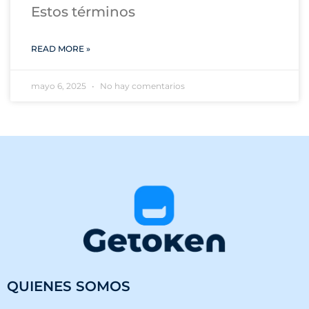
Estos términos
READ MORE »
mayo 6, 2025
No hay comentarios
QUIENES SOMOS