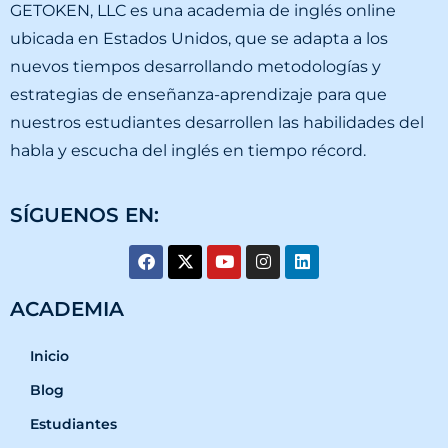
GETOKEN, LLC es una academia de inglés online
ubicada en Estados Unidos, que se adapta a los
nuevos tiempos desarrollando metodologías y
estrategias de enseñanza-aprendizaje para que
nuestros estudiantes desarrollen las habilidades del
habla y escucha del inglés en tiempo récord.
SÍGUENOS EN:
ACADEMIA
Inicio
Blog
Estudiantes