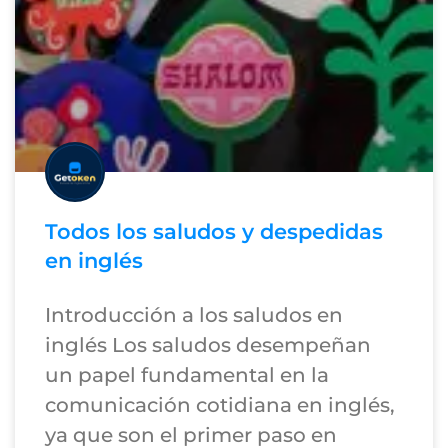
Todos los saludos y despedidas
en inglés
Introducción a los saludos en
inglés Los saludos desempeñan
un papel fundamental en la
comunicación cotidiana en inglés,
ya que son el primer paso en