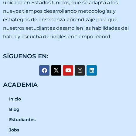
ubicada en Estados Unidos, que se adapta a los
nuevos tiempos desarrollando metodologías y
estrategias de enseñanza-aprendizaje para que
nuestros estudiantes desarrollen las habilidades del
habla y escucha del inglés en tiempo récord.
SÍGUENOS EN:
ACADEMIA
Inicio
Blog
Estudiantes
Jobs