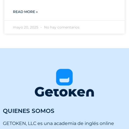
READ MORE »
mayo 20, 2025
No hay comentarios
QUIENES SOMOS
GETOKEN, LLC es una academia de inglés online