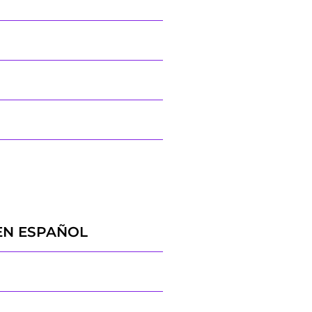
EN ESPAÑOL