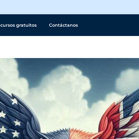
cursos gratuitos
Contáctanos