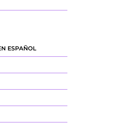
EN ESPAÑOL