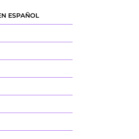
EN ESPAÑOL