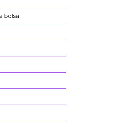
de bolsa