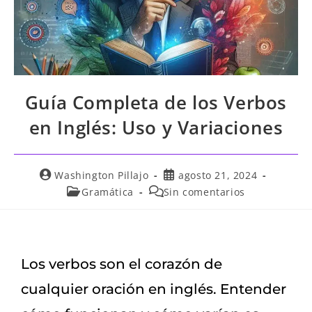
Guía Completa de los Verbos
en Inglés: Uso y Variaciones
Washington Pillajo
agosto 21, 2024
Gramática
Sin comentarios
Los verbos son el corazón de
cualquier oración en inglés. Entender