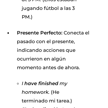
jugando fútbol a las 3
PM.)
Presente Perfecto:
Conecta el
pasado con el presente,
indicando acciones que
ocurrieron en algún
momento antes de ahora.
I
have finished
my
homework.
(He
terminado mi tarea.)