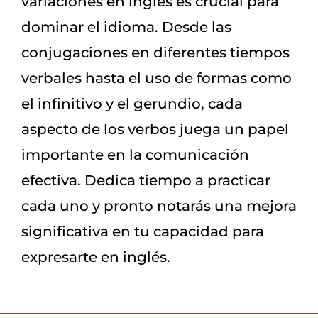
variaciones en inglés es crucial para
dominar el idioma. Desde las
conjugaciones en diferentes tiempos
verbales hasta el uso de formas como
el infinitivo y el gerundio, cada
aspecto de los verbos juega un papel
importante en la comunicación
efectiva. Dedica tiempo a practicar
cada uno y pronto notarás una mejora
significativa en tu capacidad para
expresarte en inglés.