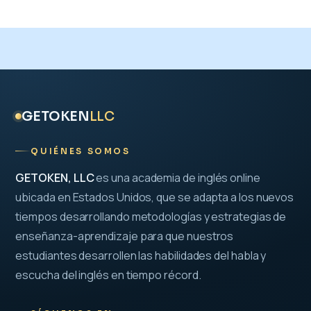
GETOKEN
LLC
QUIÉNES SOMOS
GETOKEN, LLC
es una academia de inglés online
ubicada en Estados Unidos, que se adapta a los nuevos
tiempos desarrollando metodologías y estrategias de
enseñanza-aprendizaje para que nuestros
estudiantes desarrollen las habilidades del habla y
escucha del inglés en tiempo récord.