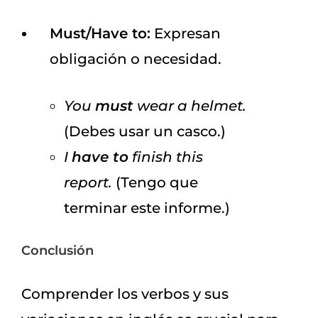
Must/Have to:
Expresan
obligación o necesidad.
You
must
wear a helmet.
(Debes usar un casco.)
I
have to
finish this
report.
(Tengo que
terminar este informe.)
Conclusión
Comprender los verbos y sus