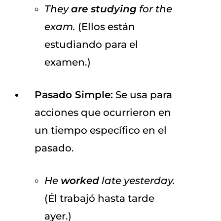
They
are studying
for the
exam.
(Ellos están
estudiando para el
examen.)
Pasado Simple:
Se usa para
acciones que ocurrieron en
un tiempo específico en el
pasado.
He
worked
late yesterday.
(Él trabajó hasta tarde
ayer.)