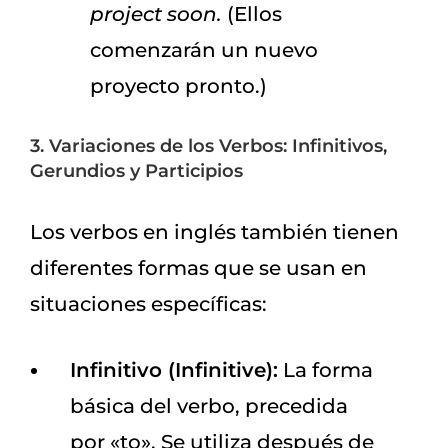
project soon.
(Ellos
comenzarán un nuevo
proyecto pronto.)
3. Variaciones de los Verbos: Infinitivos,
Gerundios y Participios
Los verbos en inglés también tienen
diferentes formas que se usan en
situaciones específicas:
Infinitivo (Infinitive):
La forma
básica del verbo, precedida
por «to». Se utiliza después de