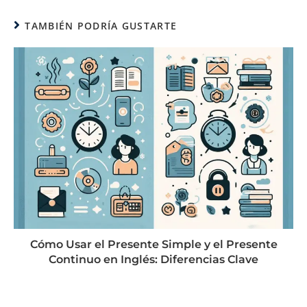
TAMBIÉN PODRÍA GUSTARTE
Cómo Usar el Presente Simple y el Presente
Continuo en Inglés: Diferencias Clave
agosto 21, 2024