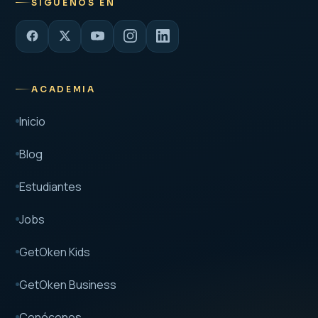
SÍGUENOS EN
ACADEMIA
Inicio
Blog
Estudiantes
Jobs
GetOken Kids
GetOken Business
Conócenos