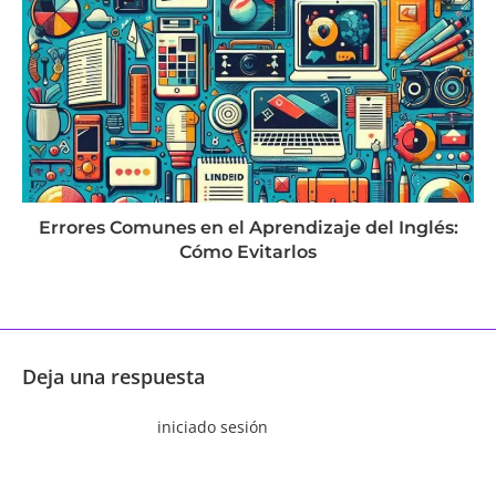
Errores Comunes en el Aprendizaje del Inglés:
Cómo Evitarlos
septiembre 23, 2024
Deja una respuesta
Tienes que haber
iniciado sesión
para comentar.