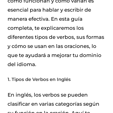
cómo funcionan y cómo varían es
esencial para hablar y escribir de
manera efectiva. En esta guía
completa, te explicaremos los
diferentes tipos de verbos, sus formas
y cómo se usan en las oraciones, lo
que te ayudará a mejorar tu dominio
del idioma.
1. Tipos de Verbos en Inglés
En inglés, los verbos se pueden
clasificar en varias categorías según