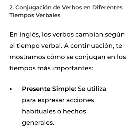
2. Conjugación de Verbos en Diferentes
Tiempos Verbales
En inglés, los verbos cambian según
el tiempo verbal. A continuación, te
mostramos cómo se conjugan en los
tiempos más importantes:
Presente Simple:
Se utiliza
para expresar acciones
habituales o hechos
generales.