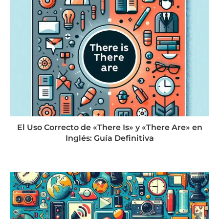
El Uso Correcto de «There Is» y «There Are» en
Inglés: Guía Definitiva
agosto 21, 2024