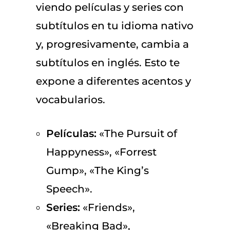
viendo películas y series con
subtítulos en tu idioma nativo
y, progresivamente, cambia a
subtítulos en inglés. Esto te
expone a diferentes acentos y
vocabularios.
Películas:
«The Pursuit of
Happyness», «Forrest
Gump», «The King’s
Speech».
Series:
«Friends»,
«Breaking Bad»,