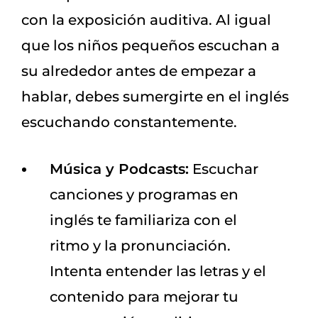
con la exposición auditiva. Al igual
que los niños pequeños escuchan a
su alrededor antes de empezar a
hablar, debes sumergirte en el inglés
escuchando constantemente.
Música y Podcasts:
Escuchar
canciones y programas en
inglés te familiariza con el
ritmo y la pronunciación.
Intenta entender las letras y el
contenido para mejorar tu