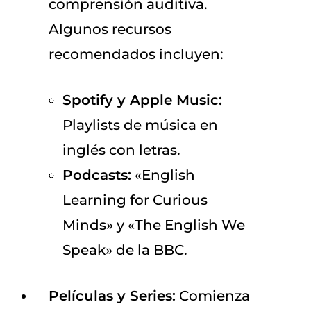
comprensión auditiva.
Algunos recursos
recomendados incluyen:
Spotify y Apple Music:
Playlists de música en
inglés con letras.
Podcasts:
«English
Learning for Curious
Minds» y «The English We
Speak» de la BBC.
Películas y Series:
Comienza