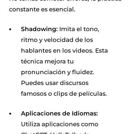
constante es esencial.
Shadowing:
Imita el tono,
ritmo y velocidad de los
hablantes en los videos. Esta
técnica mejora tu
pronunciación y fluidez.
Puedes usar discursos
famosos o clips de películas.
Aplicaciones de Idiomas:
Utiliza aplicaciones como