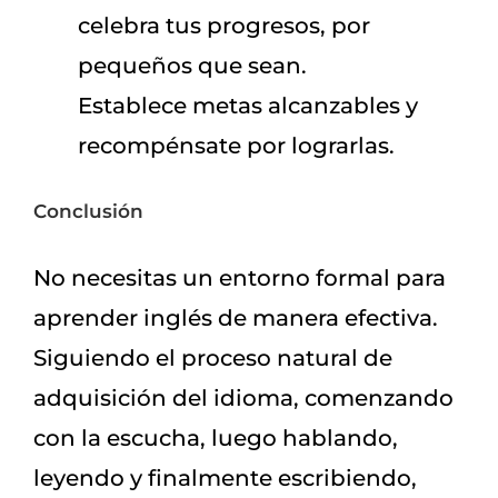
celebra tus progresos, por
pequeños que sean.
Establece metas alcanzables y
recompénsate por lograrlas.
Conclusión
No necesitas un entorno formal para
aprender inglés de manera efectiva.
Siguiendo el proceso natural de
adquisición del idioma, comenzando
con la escucha, luego hablando,
leyendo y finalmente escribiendo,