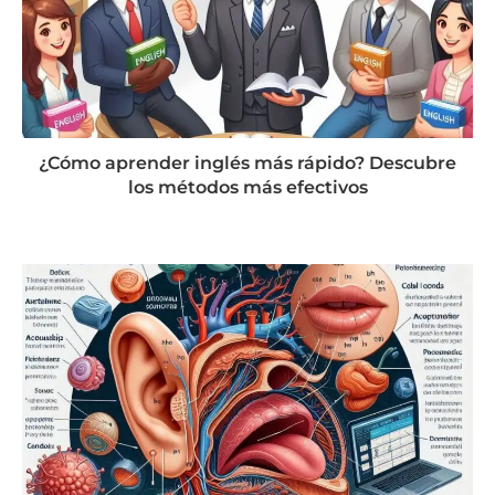
¿Cómo aprender inglés más rápido? Descubre
los métodos más efectivos
agosto 21, 2024