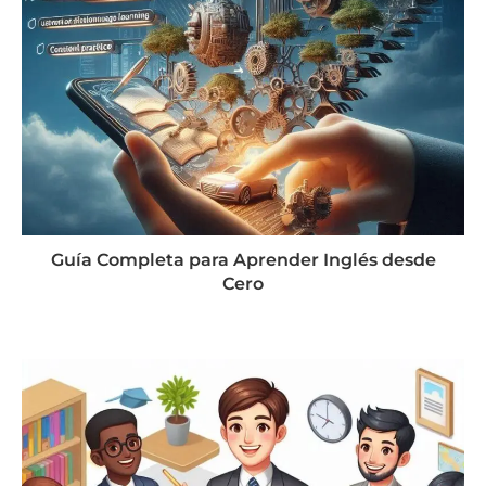
Guía Completa para Aprender Inglés desde
Cero
agosto 21, 2024