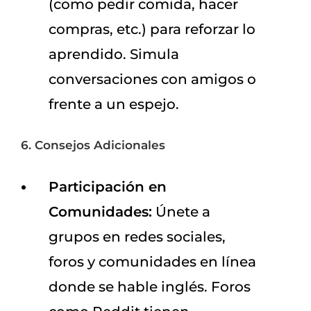
(como pedir comida, hacer
compras, etc.) para reforzar lo
aprendido. Simula
conversaciones con amigos o
frente a un espejo.
6. Consejos Adicionales
Participación en
Comunidades:
Únete a
grupos en redes sociales,
foros y comunidades en línea
donde se hable inglés. Foros