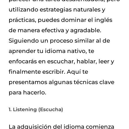
utilizando estrategias naturales y
prácticas, puedes dominar el inglés
de manera efectiva y agradable.
Siguiendo un proceso similar al de
aprender tu idioma nativo, te
enfocarás en escuchar, hablar, leer y
finalmente escribir. Aquí te
presentamos algunas técnicas clave
para hacerlo.
1. Listening (Escucha)
La adquisición del idioma comienza