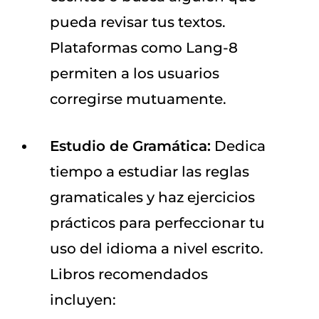
pueda revisar tus textos.
Plataformas como Lang-8
permiten a los usuarios
corregirse mutuamente.
Estudio de Gramática:
Dedica
tiempo a estudiar las reglas
gramaticales y haz ejercicios
prácticos para perfeccionar tu
uso del idioma a nivel escrito.
Libros recomendados
incluyen: