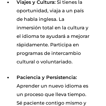
Viajes y Cultura:
Si tienes la
oportunidad, viaja a un país
de habla inglesa. La
inmersión total en la cultura y
el idioma te ayudará a mejorar
rápidamente. Participa en
programas de intercambio
cultural o voluntariado.
Paciencia y Persistencia:
Aprender un nuevo idioma es
un proceso que lleva tiempo.
Sé paciente contigo mismo y