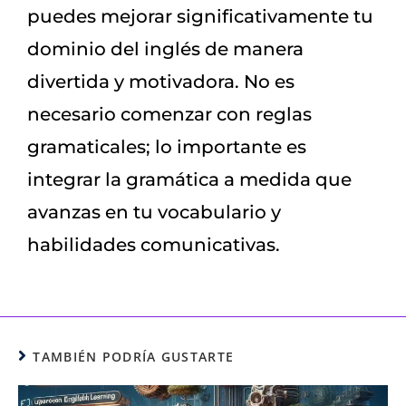
puedes mejorar significativamente tu
dominio del inglés de manera
divertida y motivadora. No es
necesario comenzar con reglas
gramaticales; lo importante es
integrar la gramática a medida que
avanzas en tu vocabulario y
habilidades comunicativas.
TAMBIÉN PODRÍA GUSTARTE