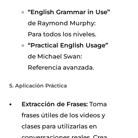
“English Grammar in Use”
de Raymond Murphy:
Para todos los niveles.
“Practical English Usage”
de Michael Swan:
Referencia avanzada.
5. Aplicación Práctica
Extracción de Frases:
Toma
frases útiles de los videos y
clases para utilizarlas en
conversaciones reales. Crea