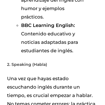
humor y ejemplos
prácticos.
BBC Learning English:
Contenido educativo y
noticias adaptadas para
estudiantes de inglés.
2. Speaking (Habla)
Una vez que hayas estado
escuchando inglés durante un
tiempo, es crucial empezar a hablar.
No temas cometer errores; la práctica