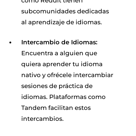
como Reddit tienen
subcomunidades dedicadas
al aprendizaje de idiomas.
Intercambio de Idiomas:
Encuentra a alguien que
quiera aprender tu idioma
nativo y ofrécele intercambiar
sesiones de práctica de
idiomas. Plataformas como
Tandem facilitan estos
intercambios.