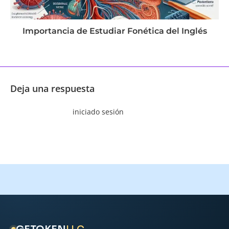
Importancia de Estudiar Fonética del Inglés
agosto 21, 2024
Deja una respuesta
Tienes que haber
iniciado sesión
para comentar.