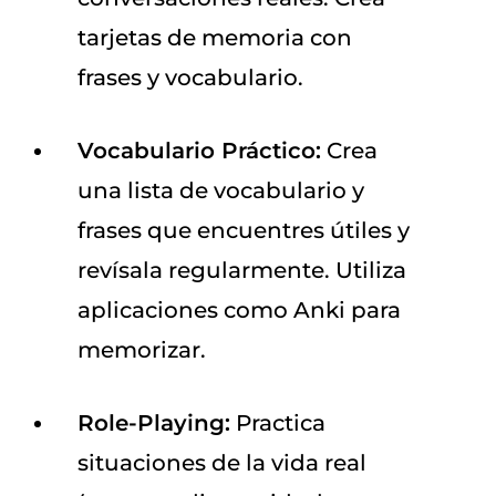
tarjetas de memoria con
frases y vocabulario.
Vocabulario Práctico:
Crea
una lista de vocabulario y
frases que encuentres útiles y
revísala regularmente. Utiliza
aplicaciones como Anki para
memorizar.
Role-Playing:
Practica
situaciones de la vida real