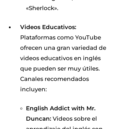
«Sherlock».
Videos Educativos:
Plataformas como YouTube
ofrecen una gran variedad de
videos educativos en inglés
que pueden ser muy útiles.
Canales recomendados
incluyen:
English Addict with Mr.
Duncan:
Videos sobre el
aprendizaje del inglés con