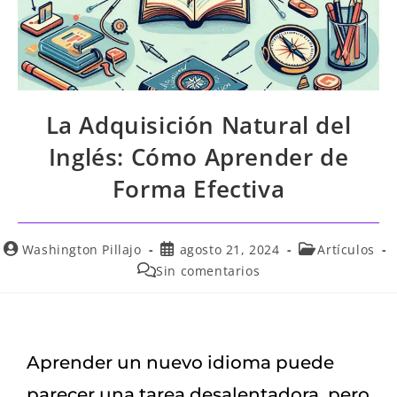
La Adquisición Natural del
Inglés: Cómo Aprender de
Forma Efectiva
Washington Pillajo
agosto 21, 2024
Artículos
Sin comentarios
Aprender un nuevo idioma puede
parecer una tarea desalentadora, pero