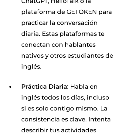
ChatGPT, HelloTalk o la
plataforma de GETOKEN para
practicar la conversación
diaria. Estas plataformas te
conectan con hablantes
nativos y otros estudiantes de
inglés.
Práctica Diaria:
Habla en
inglés todos los días, incluso
si es solo contigo mismo. La
consistencia es clave. Intenta
describir tus actividades