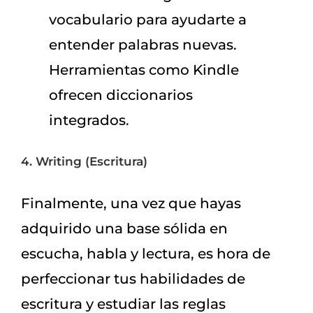
vocabulario para ayudarte a
entender palabras nuevas.
Herramientas como Kindle
ofrecen diccionarios
integrados.
4. Writing (Escritura)
Finalmente, una vez que hayas
adquirido una base sólida en
escucha, habla y lectura, es hora de
perfeccionar tus habilidades de
escritura y estudiar las reglas