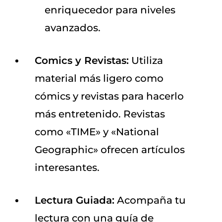
enriquecedor para niveles
avanzados.
Comics y Revistas:
Utiliza
material más ligero como
cómics y revistas para hacerlo
más entretenido. Revistas
como «TIME» y «National
Geographic» ofrecen artículos
interesantes.
Lectura Guiada:
Acompaña tu
lectura con una guía de