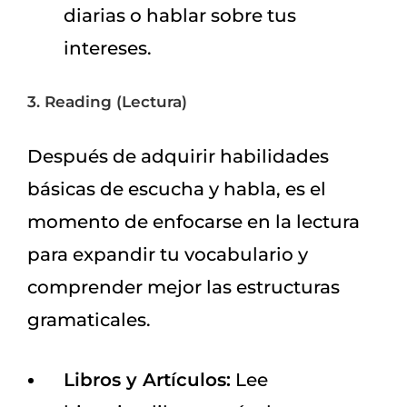
diarias o hablar sobre tus
intereses.
3. Reading (Lectura)
Después de adquirir habilidades
básicas de escucha y habla, es el
momento de enfocarse en la lectura
para expandir tu vocabulario y
comprender mejor las estructuras
gramaticales.
Libros y Artículos:
Lee