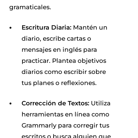
gramaticales.
Escritura Diaria:
Mantén un
diario, escribe cartas o
mensajes en inglés para
practicar. Plantea objetivos
diarios como escribir sobre
tus planes o reflexiones.
Corrección de Textos:
Utiliza
herramientas en línea como
Grammarly para corregir tus
escritos o busca alguien que