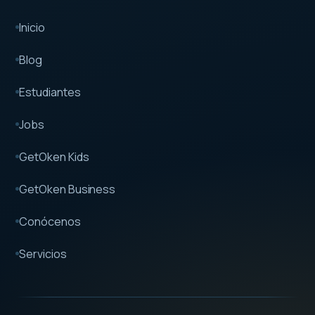
Inicio
Blog
Estudiantes
Jobs
GetOken Kids
GetOken Business
Conócenos
Servicios