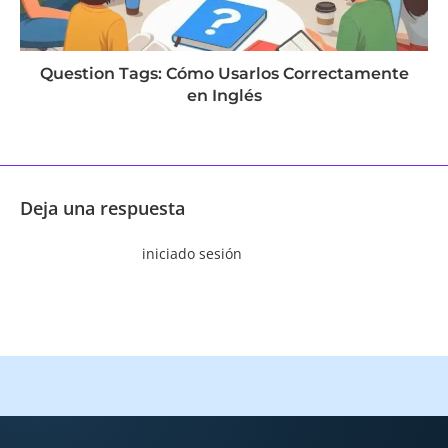
Question Tags: Cómo Usarlos Correctamente
en Inglés
septiembre 29, 2024
Deja una respuesta
Tienes que haber
iniciado sesión
para comentar.