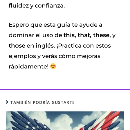
fluidez y confianza.
Espero que esta guía te ayude a
dominar el uso de
this, that, these,
y
those
en inglés. ¡Practica con estos
ejemplos y verás cómo mejoras
rápidamente!
TAMBIÉN PODRÍA GUSTARTE