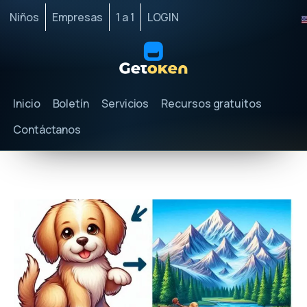
Niños
Empresas
1 a 1
LOGIN
Inicio
Boletín
Servicios
Recursos gratuitos
Contáctanos