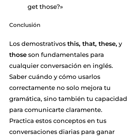
get those?»
Conclusión
Los demostrativos
this, that, these,
y
those
son fundamentales para
cualquier conversación en inglés.
Saber cuándo y cómo usarlos
correctamente no solo mejora tu
gramática, sino también tu capacidad
para comunicarte claramente.
Practica estos conceptos en tus
conversaciones diarias para ganar