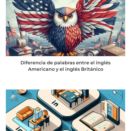
Diferencia de palabras entre el inglés
Americano y el inglés Británico
septiembre 10, 2024