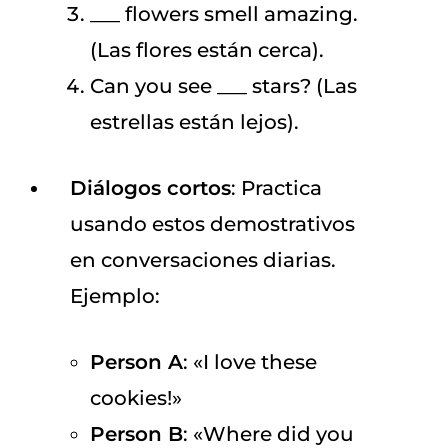
___ flowers smell amazing.
(Las flores están cerca).
Can you see ___ stars? (Las
estrellas están lejos).
Diálogos cortos
: Practica
usando estos demostrativos
en conversaciones diarias.
Ejemplo:
Person A
: «I love these
cookies!»
Person B
: «Where did you