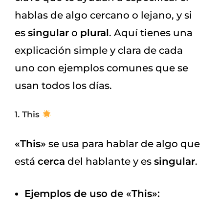
hablas de algo cercano o lejano, y si
es
singular
o
plural
. Aquí tienes una
explicación simple y clara de cada
uno con ejemplos comunes que se
usan todos los días.
1. This
«This»
se usa para hablar de algo que
está
cerca
del hablante y es
singular
.
Ejemplos de uso de «This»: